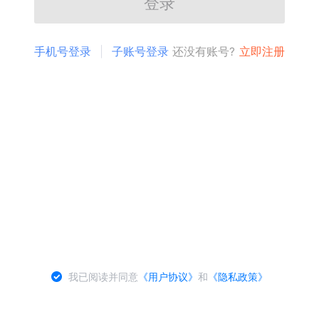
登录
手机号登录
子账号登录
还没有账号?
立即注册
我已阅读并同意
《用户协议》
和
《隐私政策》