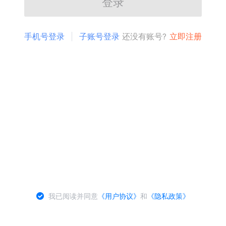
登录
手机号登录
子账号登录
还没有账号?
立即注册
我已阅读并同意
《用户协议》
和
《隐私政策》