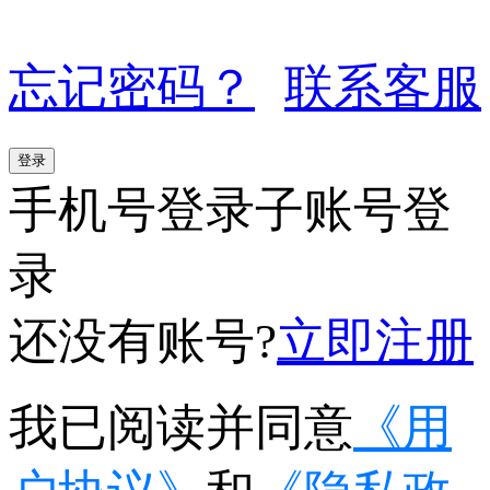
忘记密码？
联系客服
登录
手机号登录
子账号登
录
还没有账号?
立即注册
我已阅读并同意
《用