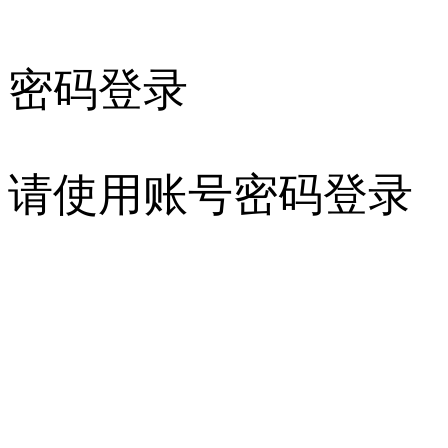
密码登录
请使用账号密码登录