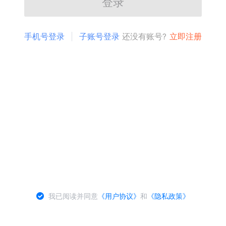
登录
手机号登录
子账号登录
还没有账号?
立即注册
我已阅读并同意
《用户协议》
和
《隐私政策》