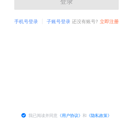
登录
手机号登录
子账号登录
还没有账号?
立即注册
我已阅读并同意
《用户协议》
和
《隐私政策》