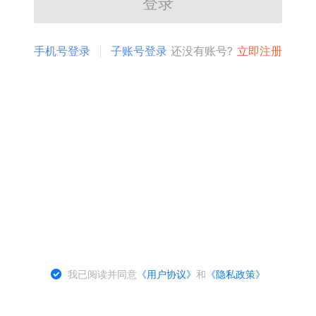
登录
手机号登录
子账号登录
还没有账号?
立即注册
我已阅读并同意
《用户协议》
和
《隐私政策》