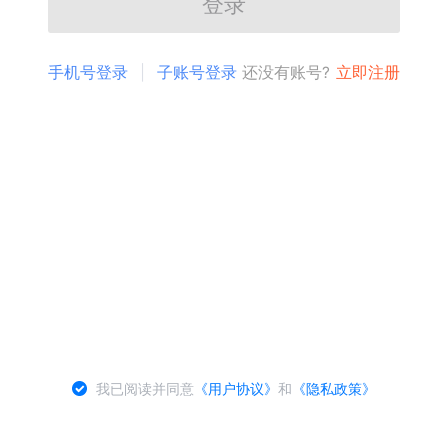
登录
手机号登录
子账号登录
还没有账号?
立即注册
我已阅读并同意
《用户协议》
和
《隐私政策》