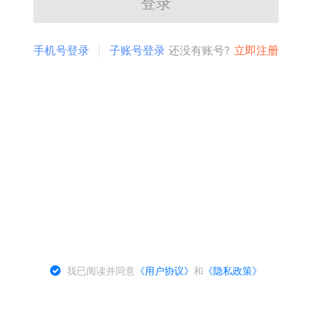
登录
手机号登录
子账号登录
还没有账号?
立即注册
我已阅读并同意
《用户协议》
和
《隐私政策》