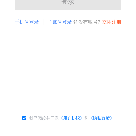
登录
手机号登录
子账号登录
还没有账号?
立即注册
我已阅读并同意
《用户协议》
和
《隐私政策》