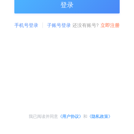
登录
手机号登录
子账号登录
还没有账号?
立即注册
我已阅读并同意
《用户协议》
和
《隐私政策》