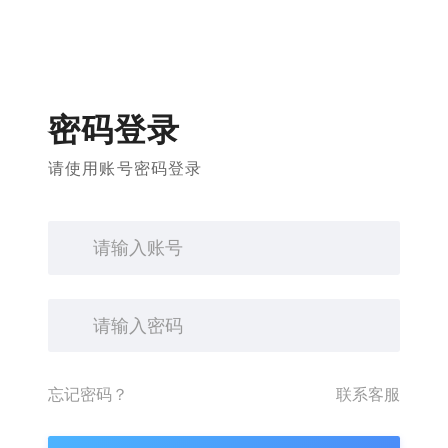
密码登录
请使用账号密码登录
忘记密码？
联系客服