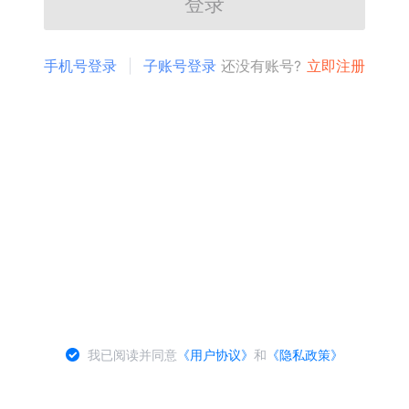
登录
手机号登录
子账号登录
还没有账号?
立即注册
我已阅读并同意
《用户协议》
和
《隐私政策》