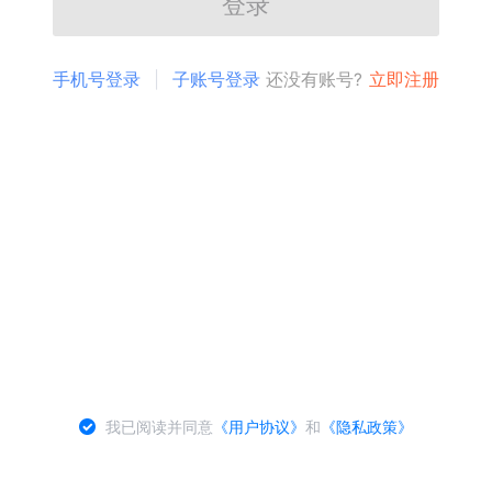
登录
手机号登录
子账号登录
还没有账号?
立即注册
我已阅读并同意
《用户协议》
和
《隐私政策》