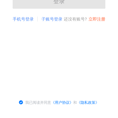
登录
手机号登录
子账号登录
还没有账号?
立即注册
我已阅读并同意
《用户协议》
和
《隐私政策》