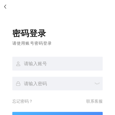
密码登录
请使用账号密码登录
忘记密码？
联系客服