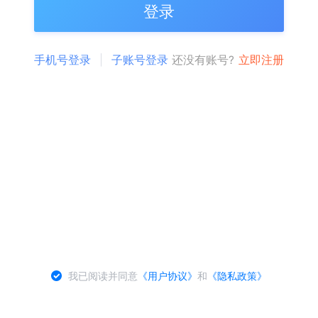
登录
手机号登录
子账号登录
还没有账号?
立即注册
我已阅读并同意
《用户协议》
和
《隐私政策》