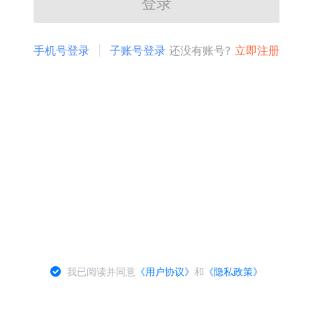
登录
手机号登录
子账号登录
还没有账号?
立即注册
我已阅读并同意
《用户协议》
和
《隐私政策》