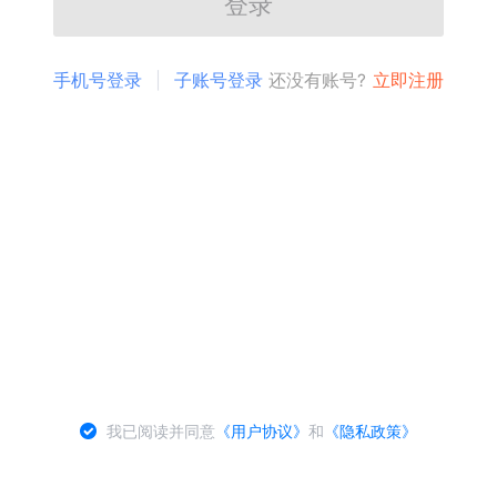
登录
手机号登录
子账号登录
还没有账号?
立即注册
我已阅读并同意
《用户协议》
和
《隐私政策》