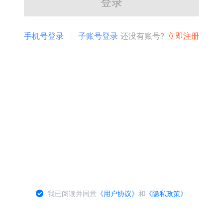
登录
手机号登录
子账号登录
还没有账号?
立即注册
我已阅读并同意
《用户协议》
和
《隐私政策》