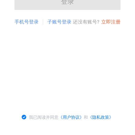
登录
手机号登录
子账号登录
还没有账号?
立即注册
我已阅读并同意
《用户协议》
和
《隐私政策》