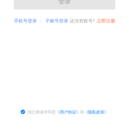
登录
手机号登录
子账号登录
还没有账号?
立即注册
我已阅读并同意
《用户协议》
和
《隐私政策》