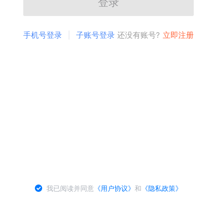
登录
手机号登录
子账号登录
还没有账号?
立即注册
我已阅读并同意
《用户协议》
和
《隐私政策》