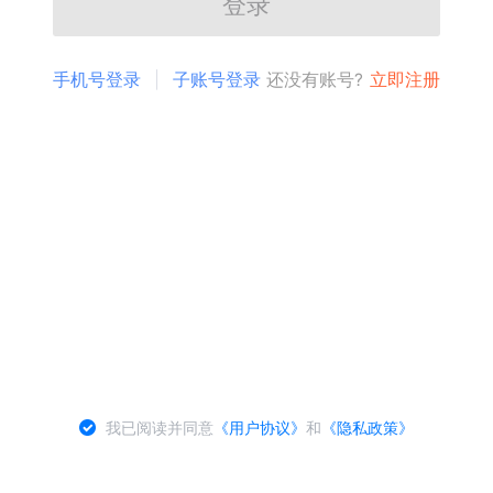
登录
手机号登录
子账号登录
还没有账号?
立即注册
我已阅读并同意
《用户协议》
和
《隐私政策》