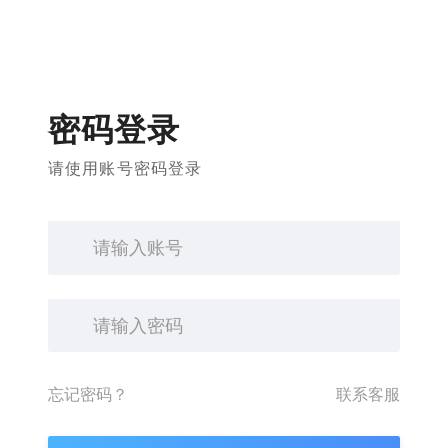
密码登录
请使用账号密码登录
忘记密码？
联系客服