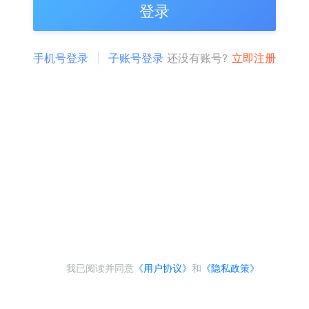
登录
手机号登录
子账号登录
还没有账号?
立即注册
我已阅读并同意
《用户协议》
和
《隐私政策》